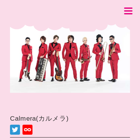
Calmera(カルメラ)