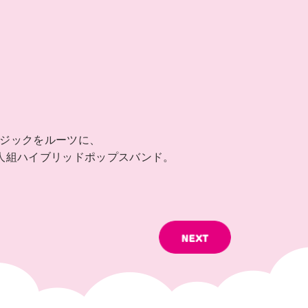
ジックをルーツに、
人組ハイブリッドポップスバンド。