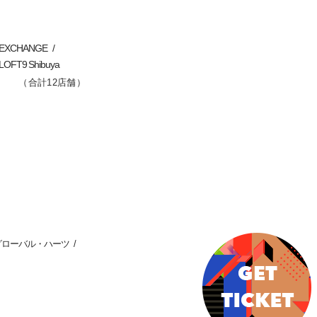
C EXCHANGE
LOFT9 Shibuya
（合計12店舗）
グローバル・ハーツ