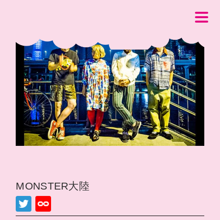
MONSTER大陸