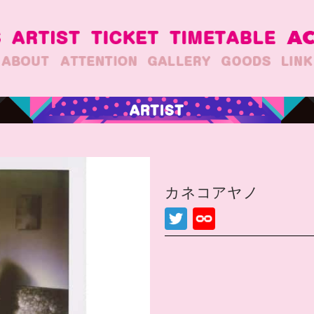
カネコアヤノ